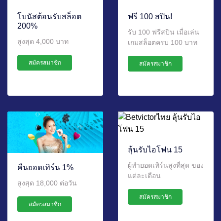
โบนัสต้อนรับสล็อต
ฟรี 100 สปิน!
200%
รับ 100 ฟรีสปิน เมื่อเล่น
สูงสุด 4,000 บาท
เกมสล็อตครบ 100 บาท
สมัครสมาชิก
สมัครสมาชิก
ลุ้นรับไอโฟน 15
ผู้ทำยอดเทิร์นสูงที่สุด ของ
คืนยอดเทิร์น 1%
แต่ละเดือน
สูงสุด 18,000 ต่อวัน
สมัครสมาชิก
สมัครสมาชิก