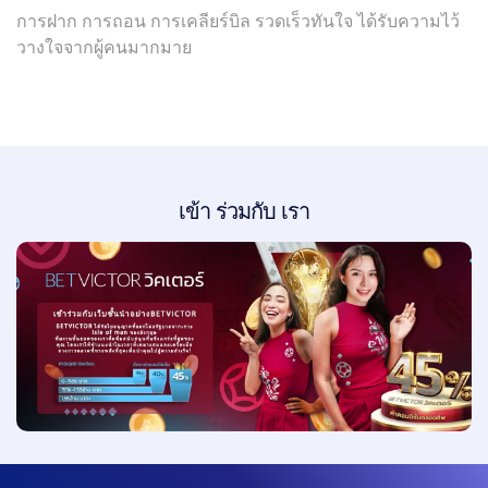
การฝาก การถอน การเคลียร์บิล รวดเร็วทันใจ ได้รับความไว้
วางใจจากผู้คนมากมาย
เข้า ร่วมกับ เรา