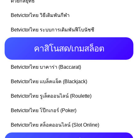
ด้วยกลยุทธ์
Betvictorไทย วิธีเดิมพันกีฬา
Betvictorไทย ระบบการเดิมพันฟีโบนัชชี
คาสิโนสด/เกมสล็อต
Betvictorไทย บาคาร่า (Baccarat)
Betvictorไทย แบล็คแจ็ค (ฺBlackjack)
Betvictorไทย รูเล็ตออนไลน์ (Roulette)
Betvictorไทย โป๊กเกอร์ (Poker)
Betvictorไทย สล็อตออนไลน์ (Slot Online)