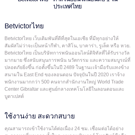
ประเทศไทย
Betvictorไทย
Betvictorไทย เว็บเดิมพันที่ดีที่สุดในเอเชีย ที่มีทุกอย่างให้
สัมผัสไม่ว่าจะเป็นหน้ากีฬา, คาสิโน, บาคาร่า, รูเล็ต หรือ หวย.
Betvictorไทย เป็นบริษัทการพนันออนไลน์ดิจิทัลที่ได้รับรางวัล
มากมาย ซึ่งสนับสนุนการพนัน นวัตกรรม และความสมบูรณ์ที่
ปลอดภัยยิ่งขึ้น ก่อตั้งขึ้นในปี 2489 ในฐานะเจ้ามือรับแทงข้าง
สนามใน East End ของลอนดอน ปัจจุบันในปี 2020 เราจ้าง
พนักงานมากกว่า 500 คนจากสำนักงานใหญ่ World Trade
Center Gibraltar และศูนย์กลางเทคโนโลยีในลอนดอนและ
บูดาเปสต์
ใช้งานง่าย สะดวกสบาย
คุณสามารถเข้าใช้งานได้ต่อเนื่อง 24 ชม. เชื่อมต่อได้อย่าง