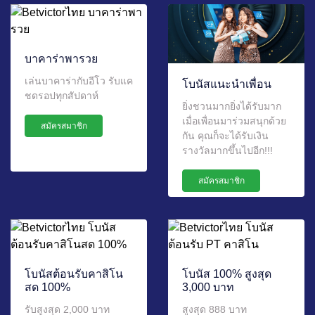
บาคาร่าพารวย
เล่นบาคาร่ากับอีโว รับแค
โบนัสแนะนำเพื่อน
ชดรอปทุกสัปดาห์
ยิ่งชวนมากยิ่งได้รับมาก
เมื่อเพื่อนมาร่วมสนุกด้วย
สมัครสมาชิก
กัน คุณก็จะได้รับเงิน
รางวัลมากขึ้นไปอีก!!!
สมัครสมาชิก
โบนัสต้อนรับคาสิโน
โบนัส 100% สูงสุด
สด 100%
3,000 บาท
รับสูงสุด 2,000 บาท
สูงสุด 888 บาท